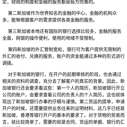
定，财政的制度和金融的服务都是极为完善的。
第二新加坡作为世界知名的金融的中心，金融的机构众
多，能够根据客户的需求提供各类金融的服务。
第三新加坡本地还有国际的银行选择比较多，金融的服务
全面，网银的操作便利，使用的地域不受限制。
第四新加坡的外汇管制宽松，银行可为客户提供无限制的
外汇的收付、兑换的服务，账户的资金能通过多种的形式进行
调拨。
对于新加坡的银行，在开户的前期审核的阶段，也会通过
相关的资料的调查，充分去了解客户的真实的背景。因此，新
加坡银行还会要求看这些：第一个人的简历，新加坡银行开立
公司的账户，会要求查看公司的负责人的个人简历，这也就体
现出了新加坡银行办事的仔细与谨慎。第二货运的提单，申请
开户的时候，还需要提供业务往来的证明材料，这几乎已经是
新加坡、香港等银行开户的基本的要求了。对于货物的贸易而
言，就比较简单了，需要的就是合同、货运的单据、银行的汇