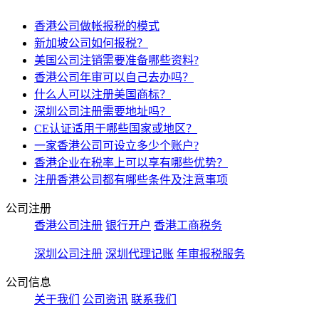
香港公司做帐报税的模式
新加坡公司如何报税？
美国公司注销需要准备哪些资料?
香港公司年审可以自己去办吗？
什么人可以注册美国商标？
深圳公司注册需要地址吗？
CE认证适用于哪些国家或地区？
一家香港公司可设立多少个账户?
香港企业在税率上可以享有哪些优势？
注册香港公司都有哪些条件及注意事项
公司注册
香港公司注册
银行开户
香港工商税务
深圳公司注册
深圳代理记账
年审报税服务
公司信息
关于我们
公司资讯
联系我们