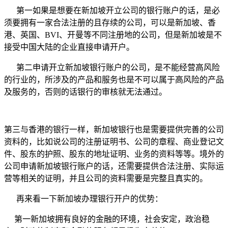
第一如果是想要在新加坡开立公司的银行账户的话，是必
须要拥有一家合法注册的且存续的公司，可以是新加坡、香
港、英国、
BVI
、开曼等不同注册地的公司，但是新加坡是不
接受中国大陆的企业直接申请开户。
第二申请开立新加坡银行账户的公司，是不能经营高风险
的行业的，所涉及的产品和服务也是不可以属于高风险的产品
及服务的，否则的话银行的审核就无法通过。
第三与香港的银行一样，新加坡银行也是需要提供完善的公司
资料的，比如说公司的注册证明书、公司的章程、商业登记文
件、股东的护照、股东的地址证明、业务的资料等等。境外的
公司申请新加坡银行账户的话，还需要提供合法注册、实际运
营等相关的证明，并且公司的资料需要是完整且真实的。
再来看一下新加坡办理银行开户的优势：
第一新加坡拥有良好的金融的环境，社会安定，政治稳