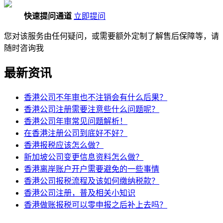
快速提问通道
立即提问
您对该服务由任何疑问，或需要额外定制了解售后保障等，请
随时咨询我
最新资讯
香港公司不年审也不注销会有什么后果？
香港公司注册需要注意些什么问题呢？
香港公司年审常见问题解析！
在香港注册公司到底好不好？
香港报税应该怎么做？
新加坡公司变更信息资料怎么做？
香港离岸账户开户需要避免的一些事情
香港公司报税流程及该如何缴纳税款？
香港公司注册，普及相关小知识
香港做账报税可以零申报之后补上去吗？