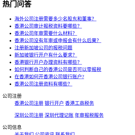
热门问答
海外公司注册需要多少名股东和董事？
香港公司审计报税资料要哪些？
香港公司年审需要什么材料？
香港公司没有年审或申报会有什么后果？
注册新加坡公司的报税问题
新加坡银行开户有什么要求？
香港银行开户办理资料有哪些？
如何判断自己的香港公司是否可以零报税
在香港如何开香港公司银行账户?
香港公司注册资料有哪些？
公司注册
香港公司注册
银行开户
香港工商税务
深圳公司注册
深圳代理记账
年审报税服务
公司信息
关于我们
公司资讯
联系我们