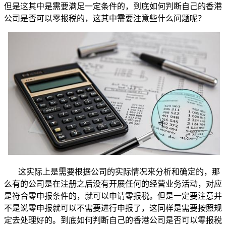
但是这其中是需要满足一定条件的，到底如何判断自己的香港
公司是否可以零报税的，这其中需要注意些什么问题呢？
这实际上是需要根据公司的实际情况来分析和确定的，那
么有的公司是在注册之后没有开展任何的经营业务活动，对应
是符合零申报条件的，就可以申请零报税。但是一定要注意并
不是说零申报就可以不需要进行申报了，这同样是需要按照规
定去处理好的。到底如何判断自己的香港公司是否可以零报税