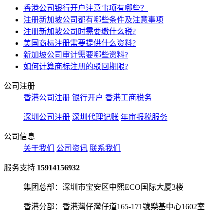
香港公司银行开户注意事项有哪些？
注册新加坡公司都有哪些条件及注意事项
注册新加坡公司时需要缴什么税?
美国商标注册需要提供什么资料?
新加坡公司审计需要哪些资料?
如何计算商标注册的驳回期限?
公司注册
香港公司注册
银行开户
香港工商税务
深圳公司注册
深圳代理记账
年审报税服务
公司信息
关于我们
公司资讯
联系我们
服务支持
15914156932
集团总部：深圳市宝安区中熙ECO国际大厦3楼
香港分部：香港灣仔灣仔道165-171號樂基中心1602室