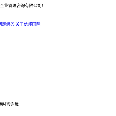
企业管理咨询有限公司！
问题解答
关于信邦国际
随时咨询我