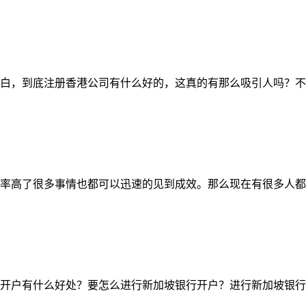
白，到底注册香港公司有什么好的，这真的有那么吸引人吗？不
率高了很多事情也都可以迅速的见到成效。那么现在有很多人都
开户有什么好处？要怎么进行新加坡银行开户？进行新加坡银行