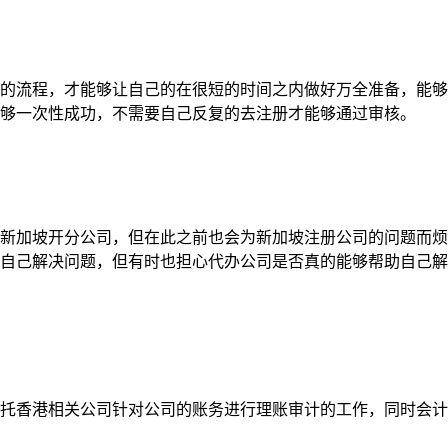
的流程，才能够让自己的在很短的时间之内做好万全准备，能够
够一次性成功，不需要自己反复的去注册才能够通过审核。
新加坡开分公司，但在此之前也会为新加坡注册公司的问题而烦
自己解决问题，但有时也担心代办公司是否真的能够帮助自己解
托香港相关公司针对公司的账务进行理账审计的工作，同时会计