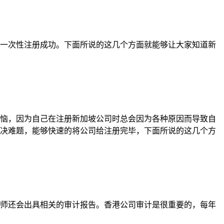
一次性注册成功。下面所说的这几个方面就能够让大家知道新
恼，因为自己在注册新加坡公司时总会因为各种原因而导致自
决难题，能够快速的将公司给注册完毕，下面所说的这几个方
师还会出具相关的审计报告。香港公司审计是很重要的，每年