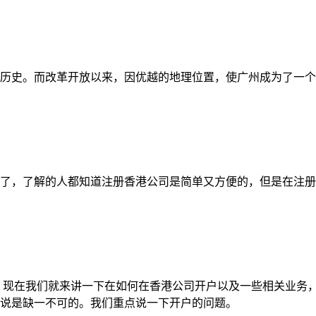
历史。而改革开放以来，因优越的地理位置，使广州成为了一个
了，了解的人都知道注册香港公司是简单又方便的，但是在注册
 现在我们就来讲一下在如何在香港公司开户以及一些相关业务
说是缺一不可的。我们重点说一下开户的问题。