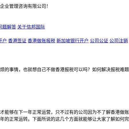
企业管理咨询有限公司！
问题解答
关于信邦国际
开户
香港签证
香港做账报税
新加坡银行开户
公司公证
公司注销
烦的事情，也就想自己不做香港报税可以吗？如何解决报税难题
才能够在下一年正常运营，只不过有的公司因为不了解香港做账
年的正常运转。下面所说的这几个方面就能够让大家了解如何完