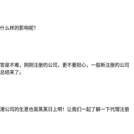
什么样的影响呢？
答是不难，刚刚注册的公司，更不要担心，一般新注册的公司
在总结来了。
港公司的生意也是蒸蒸日上啊！让我们一起了解一下代理注册