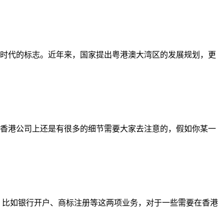
时代的标志。近年来，国家提出粤港澳大湾区的发展规划，更
香港公司上还是有很多的细节需要大家去注意的，假如你某一
，比如银行开户、商标注册等这两项业务，对于一些需要在香港