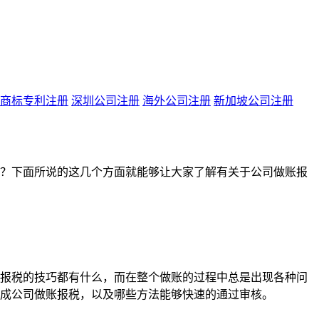
商标专利注册
深圳公司注册
海外公司注册
新加坡公司注册
？下面所说的这几个方面就能够让大家了解有关于公司做账报
报税的技巧都有什么，而在整个做账的过程中总是出现各种问
成公司做账报税，以及哪些方法能够快速的通过审核。