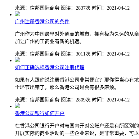
来源：信邦国际商务
阅读：2837次
时间：2021-04-12
广州注册香港公司的条件
广州作为中国最早对外通商的城市，拥有极为久远的从商
加让广州的工商业有新的机遇。
来源：信邦国际商务
阅读：3011次
时间：2021-04-12
如何正确选择香港公司注册代理
如果有人跟你说注册香港公司非常便宜？那你得当心有坑
个环节出错了，那么香港公司是会有很多麻烦。
来源：信邦国际商务
阅读：2809次
时间：2021-04-12
香港公司银行如何开户
在香港公司银行开户时与国内开对公账户还是有所区别的
开展实际的商业活动的一些企业来说，是非常重要，可以