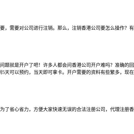
要，需要对公司进行注销。那么，注销香港公司要怎么操作？有
问题就是开户了吧！许多人都会问香港公司开户难吗？准确的回
天到5天可以预约，当天即可拿卡。开户需要的资料有些繁多，现
为了省心省力，方便大家快速无误的合法注册公司，代理注册香