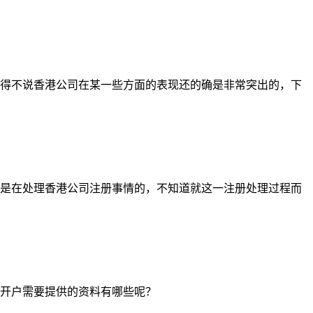
得不说香港公司在某一些方面的表现还的确是非常突出的，下
是在处理香港公司注册事情的，不知道就这一注册处理过程而
开户需要提供的资料有哪些呢？