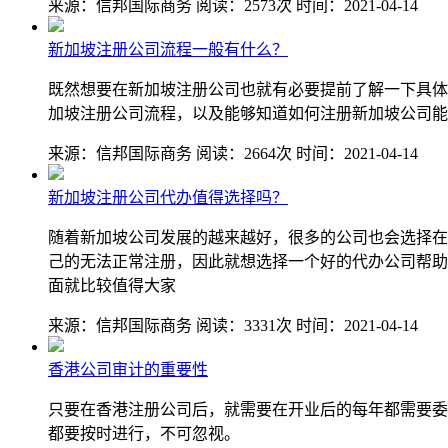
来源：信邦国际商务
阅读：2573次
时间：2021-04-14
新加坡注册公司流程一般有什么？
既然想要在新加坡注册公司也就有必要提前了解一下具体
加坡注册公司流程，以及能够知道如何注册新加坡公司能
来源：信邦国际商务
阅读：2664次
时间：2021-04-14
新加坡注册公司代办值得选择吗？
随着新加坡公司发展的越来越好，很多的公司也会选择在
己的无法正常注册，因此就想选择一个好的代办公司帮助
面就比较值得大家
来源：信邦国际商务
阅读：3331次
时间：2021-04-14
香港公司审计的重要性
只要在香港注册公司后，就需要在开业后的每年都需要委
都要按时进行，不可忽视。