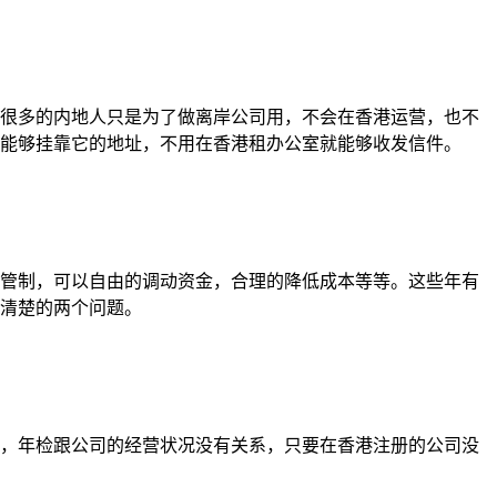
很多的内地人只是为了做离岸公司用，不会在香港运营，也不
能够挂靠它的地址，不用在香港租办公室就能够收发信件。
管制，可以自由的调动资金，合理的降低成本等等。这些年有
清楚的两个问题。
，年检跟公司的经营状况没有关系，只要在香港注册的公司没