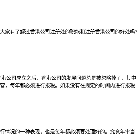
大家有了解过香港公司注册处的职能和注册香港公司的好处吗?
香港公司成立之后，香港公司的发展问题总是被忽略掉了，其中
营，每年都必须进行报税。如果没有在规定的时间内进行报税
行情况的一种表现，也是每年都必须要处理好的。究竟年审当