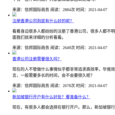
来源：信邦国际商务
阅读：2884次
时间：2021-04-07
注册香港公司到底有什么好的呢？
看着身边很多人都纷纷的注册了香港公司，很多人都不明
面我们就来详细的分析看看。
来源：信邦国际商务
阅读：2649次
时间：2021-04-07
香港公司注册需要很久吗？
现在的人不管做什么事情似乎都非常追求高效率，毕竟效
言，一般需要多长的时间，会不会要很久呢？
来源：信邦国际商务
阅读：2678次
时间：2021-04-07
新加坡银行开户有什么好处？要准备什么？
现在，有很多人都会选择在银行开户。那么，新加坡银行