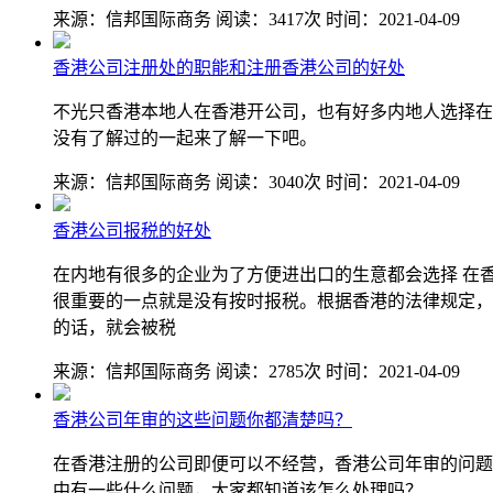
来源：信邦国际商务
阅读：3417次
时间：2021-04-09
香港公司注册处的职能和注册香港公司的好处
不光只香港本地人在香港开公司，也有好多内地人选择在
没有了解过的一起来了解一下吧。
来源：信邦国际商务
阅读：3040次
时间：2021-04-09
香港公司报税的好处
在内地有很多的企业为了方便进出口的生意都会选择 在
很重要的一点就是没有按时报税。根据香港的法律规定，
的话，就会被税
来源：信邦国际商务
阅读：2785次
时间：2021-04-09
香港公司年审的这些问题你都清楚吗？
在香港注册的公司即便可以不经营，香港公司年审的问题
中有一些什么问题，大家都知道该怎么处理吗？