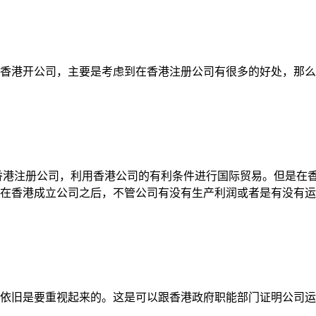
香港开公司，主要是考虑到在香港注册公司有很多的好处，那么
香港注册公司，利用香港公司的有利条件进行国际贸易。但是在
在香港成立公司之后，不管公司有没有生产利润或者是有没有运
依旧是要重视起来的。这是可以跟香港政府职能部门证明公司运