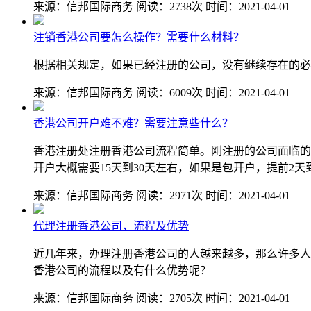
来源：信邦国际商务
阅读：2738次
时间：2021-04-01
注销香港公司要怎么操作？需要什么材料？
根据相关规定，如果已经注册的公司，没有继续存在的必
来源：信邦国际商务
阅读：6009次
时间：2021-04-01
香港公司开户难不难？需要注意些什么？
香港注册处注册香港公司流程简单。刚注册的公司面临的
开户大概需要15天到30天左右，如果是包开户，提前2
来源：信邦国际商务
阅读：2971次
时间：2021-04-01
代理注册香港公司，流程及优势
近几年来，办理注册香港公司的人越来越多，那么许多人
香港公司的流程以及有什么优势呢？
来源：信邦国际商务
阅读：2705次
时间：2021-04-01