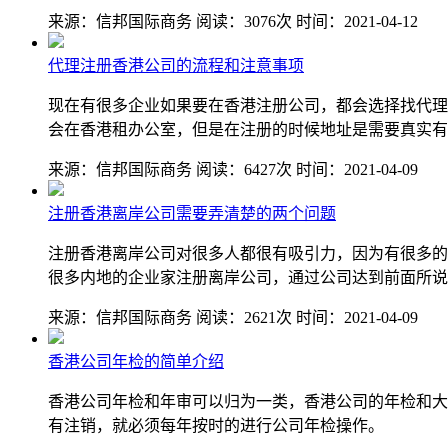
来源：信邦国际商务
阅读：3076次
时间：2021-04-12
代理注册香港公司的流程和注意事项
现在有很多企业如果要在香港注册公司，都会选择找代理
会在香港租办公室，但是在注册的时候地址是需要真实有
来源：信邦国际商务
阅读：6427次
时间：2021-04-09
注册香港离岸公司需要弄清楚的两个问题
注册香港离岸公司对很多人都很有吸引力，因为有很多的
很多内地的企业家注册离岸公司，通过公司达到前面所说
来源：信邦国际商务
阅读：2621次
时间：2021-04-09
香港公司年检的简单介绍
香港公司年检和年审可以归为一类，香港公司的年检和大
有注销，就必须每年按时的进行公司年检操作。