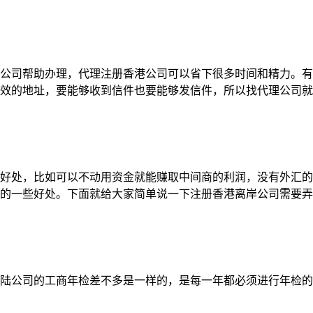
公司帮助办理，代理注册香港公司可以省下很多时间和精力。有
效的地址，要能够收到信件也要能够发信件，所以找代理公司就
好处，比如可以不动用资金就能赚取中间商的利润，没有外汇的
的一些好处。下面就给大家简单说一下注册香港离岸公司需要弄
陆公司的工商年检差不多是一样的，是每一年都必须进行年检的