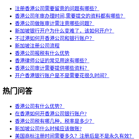
注册香港公司需要留意的问题有哪些？
香港公司年审办理时间,需要提交的资料都有哪些？
香港公司做账审计需注意哪些问题？
新加坡银行开户为什么变难了，该如何开户？
不过港如何开香港公司和银行账户？
新加坡注册公司流程
香港公司报税有什么优势
香港律师公证的常见用途有哪些？
香港公司审计需要提供哪些资料？
开户香港银行账户是不是需要花很久时间？
热门问答
香港公司有什么优势？
在香港如何开香港公司银行账户?
香港公司税有哪几种，税率是多少？
新加坡公司什么时候应该做账?
美国商标注册时间需要多久？注册后是不是永久有效？