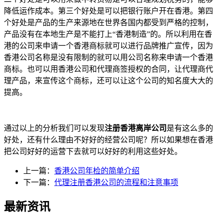
降低运作成本。第三个好处是可以把银行账户开在香港。第四
个好处是产品的生产来源地在世界各国内都受到严格的控制，
产品没有在本地生产是不能打上“香港制造”的。所以利用在香
港的公司来申请一个香港商标就可以进行品牌推广宣传，因为
香港公司名称是没有限制的就可以用公司名称来申请一个香港
商标。也可以用香港公司和代理商签授权的合同，让代理商代
理产品，来宣传这个商标，还可以让这个公司的知名度大大的
提高。
通过以上的分析我们可以发现
注册香港离岸公司
是有这么多的
好处，还有什么理由不好好的经营公司呢？所以如果想在香港
把公司好好的运营下去就可以好好的利用这些好处。
上一篇：
香港公司年检的简单介绍
下一篇：
代理注册香港公司的流程和注意事项
最新资讯