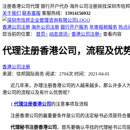
注册香港公司代理 银行开户代办 海外公司注册就找
深圳市信邦
关于我们
联系客服
客服热线：
15914156932
香港公司注册
海外公司注册
银行开户服务
年审报税服务
热点
您当前的位置：
首页
>
动态资讯
>
香港公司注册
>
查看内容
代理注册香港公司，流程及优
香港公司注册
来源：信邦国际商务
阅读：2704次
时间：2021-04-01
近几年来，办理注册香港公司的人越来越多，那么许多人
港公司的流程以及有什么优势呢？
1.
代理注册香港公司
的注意事项及流程
注册香港公司的最重要条件是公司的法定秘书必须是符合
代理秘书注册香港公司
，首先要确认寻找的代理秘书公司