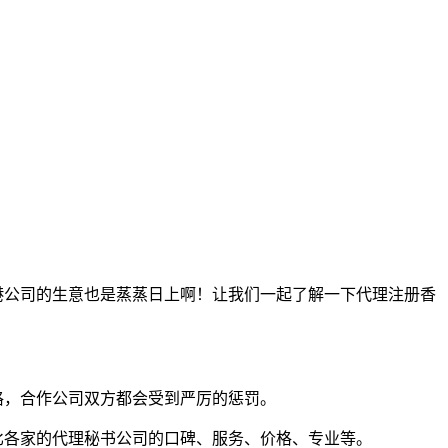
港公司的生意也是蒸蒸日上啊！让我们一起了解一下代理注册香
格，合作公司双方都会受到严厉的惩罚。
比各家的代理秘书公司的口碑、服务、价格、专业等。