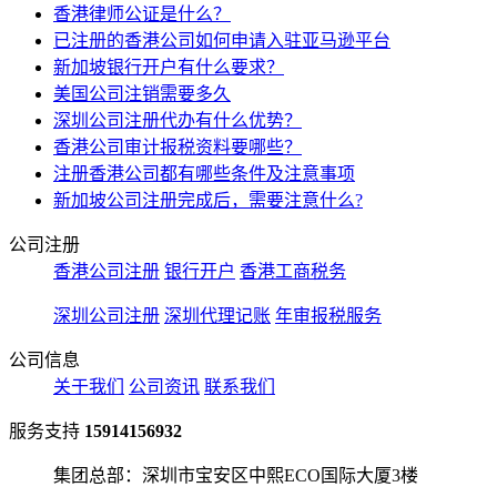
香港律师公证是什么？
已注册的香港公司如何申请入驻亚马逊平台
新加坡银行开户有什么要求？
美国公司注销需要多久
深圳公司注册代办有什么优势？
香港公司审计报税资料要哪些？
注册香港公司都有哪些条件及注意事项
新加坡公司注册完成后，需要注意什么?
公司注册
香港公司注册
银行开户
香港工商税务
深圳公司注册
深圳代理记账
年审报税服务
公司信息
关于我们
公司资讯
联系我们
服务支持
15914156932
集团总部：深圳市宝安区中熙ECO国际大厦3楼