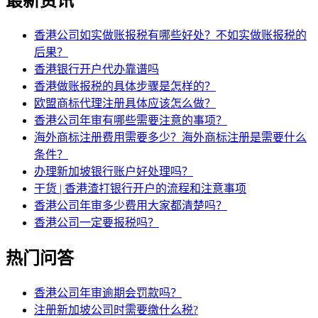
最新资讯
香港公司如实做账报税有哪些好处？不如实做账报税的
后果？
香港银行开户代办靠谱吗
香港做账报税的具体步骤是怎样的？
欧盟商标代理注册具体应该怎么做？
香港公司年审有哪些需要注意的事项？
海外商标注册费用需要多少？海外商标注册是需要什么
条件？
办理新加坡银行账户好处理吗？
干货 | 香港渣打银行开户的流程和注意事项
香港公司年审多少费用大家都清楚吗？
香港公司一定要报税吗？
热门问答
香港公司年审逾期会罚款吗？
注册新加坡公司时需要缴什么税?