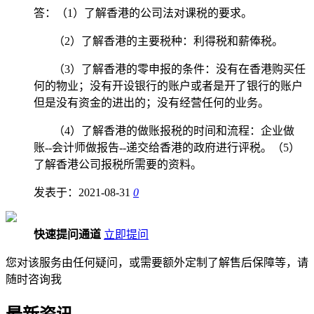
答：（
1
）了解香港的公司法对课税的要求。
（
2
）了解香港的主要税种：利得税和薪俸税。
（
3
）了解香港的零申报的条件：没有在香港购买任
何的物业；没有开设银行的账户或者是开了银行的账户
但是没有资金的进出的；没有经营任何的业务。
（
4
）了解香港的做账报税的时间和流程：企业做
账
--
会计师做报告
--
递交给香港的政府进行评税。（
5
）
了解香港公司报税所需要的资料。
发表于：2021-08-31
0
快速提问通道
立即提问
您对该服务由任何疑问，或需要额外定制了解售后保障等，请
随时咨询我