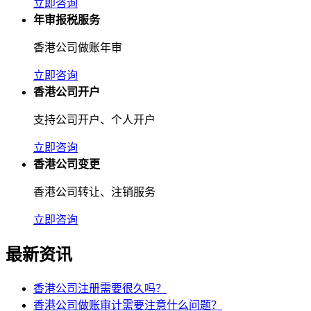
立即咨询
年审报税服务
香港公司做账年审
立即咨询
香港公司开户
支持公司开户、个人开户
立即咨询
香港公司变更
香港公司转让、注销服务
立即咨询
最新资讯
香港公司注册需要很久吗？
香港公司做账审计需要注意什么问题？