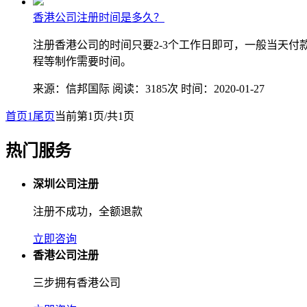
香港公司注册时间是多久？
注册香港公司的时间只要2-3个工作日即可，一般当天付
程等制作需要时间。
来源：信邦国际
阅读：3185次
时间：2020-01-27
首页
1
尾页
当前第1页/共1页
热门服务
深圳公司注册
注册不成功，全额退款
立即咨询
香港公司注册
三步拥有香港公司