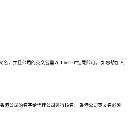
并且公司的英文名需以“Limited”结尾即可。 如您想加入
供香港公司的名字给代理公司进行核名： 香港公司英文名必须