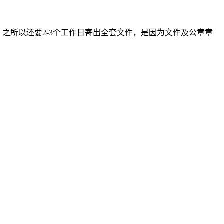
之所以还要2-3个工作日寄出全套文件，是因为文件及公章章