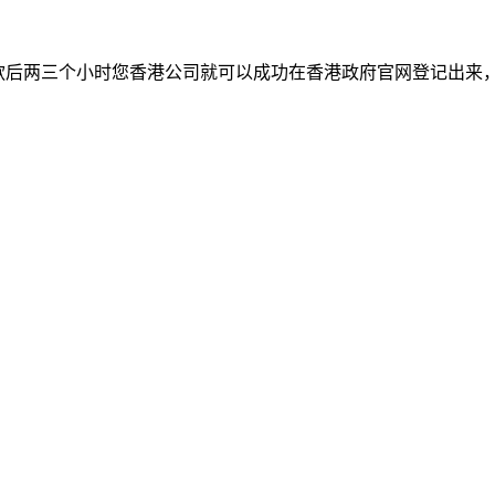
款后两三个小时您香港公司就可以成功在香港政府官网登记出来，