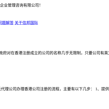
企业管理咨询有限公司！
问题解答
关于信邦国际
府对在香港注册成立的公司的名称几乎无限制，只要公司有英文名，
托代理公司办理香港公司注册的流程，主要有以下几步： 1、提