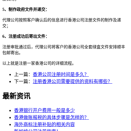
5、制作政府文件并递交：
代理公司按照客户确认后的信息进行香港公司注册文件的制作及递
交；
6、注册成功后寄出文件：
注册审批通过后，代理公司将客户的香港公司全套绿盒文件安排顺丰
包邮寄出。
以上就是注册一家香港公司的详细流程。
上一篇：
香港公司注册时间是多久？
下一篇：
注册香港公司需要提供的资料有哪些？
最新资讯
香港银行开户费用一般是多少
香港做账报税的具体步骤是怎样的？
海外商标注册补贴的相关内容