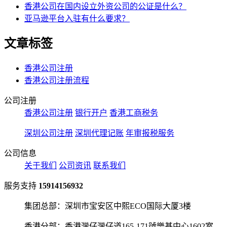
香港公司在国内设立外资公司的公证是什么？
亚马逊平台入驻有什么要求？
文章标签
香港公司注册
香港公司注册流程
公司注册
香港公司注册
银行开户
香港工商税务
深圳公司注册
深圳代理记账
年审报税服务
公司信息
关于我们
公司资讯
联系我们
服务支持
15914156932
集团总部：深圳市宝安区中熙ECO国际大厦3楼
香港分部：香港灣仔灣仔道165-171號樂基中心1602室