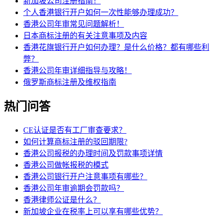
新加坡公司注册指南！
个人香港银行开户如何一次性能够办理成功？
香港公司年审常见问题解析！
日本商标注册的有关注意事项及内容
香港花旗银行开户如何办理？是什么价格？都有哪些利
弊？
香港公司年审详细指导与攻略！
俄罗斯商标注册及维权指南
热门问答
CE认证是否有工厂审查要求？
如何计算商标注册的驳回期限?
香港公司报税的办理时间及罚款事项详情
香港公司做帐报税的模式
香港公司银行开户注意事项有哪些？
香港公司年审逾期会罚款吗？
香港律师公证是什么？
新加坡企业在税率上可以享有哪些优势？