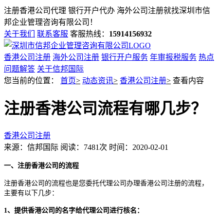
注册香港公司代理 银行开户代办 海外公司注册就找
深圳市信
邦企业管理咨询有限公司！
关于我们
联系客服
客服热线：
15914156932
香港公司注册
海外公司注册
银行开户服务
年审报税服务
热点
问题解答
关于信邦国际
您当前的位置：
首页
>
动态资讯
>
香港公司注册
>
查看内容
注册香港公司流程有哪几步？
香港公司注册
来源：信邦国际
阅读：7481次
时间：2020-02-01
一、注册香港公司的流程
注册香港公司的流程也是您委托代理公司办理香港公司注册的流程，
主要有以下几步：
1、提供香港公司的名字给代理公司进行核名：