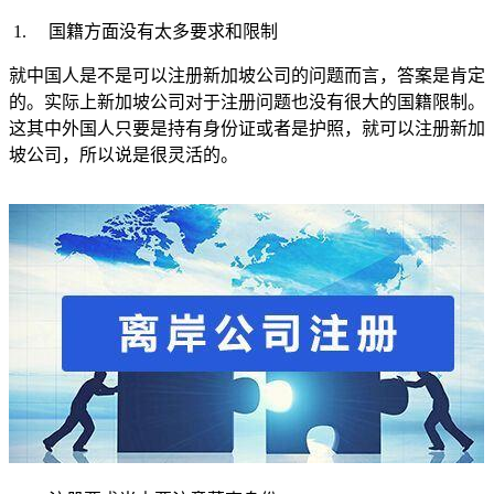
1.
国籍方面没有太多要求和限制
就中国人是不是可以注册新加坡公司的问题而言，答案是肯定
的。实际上新加坡公司对于注册问题也没有很大的国籍限制。
这其中外国人只要是持有身份证或者是护照，就可以注册新加
坡公司，所以说是很灵活的。