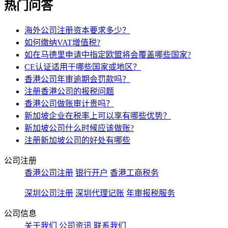
热门问答
海外公司注册资本要求多少？
如何缴纳VAT增值税?
如在马德里申请中指定欧盟将会覆盖哪些国家?
CE认证适用于哪些国家或地区？
香港公司年审逾期会罚款吗？
注册香港公司的报税问题
香港公司做账审计贵吗？
新加坡企业在税率上可以享有哪些优势？
新加坡公司什么时候应该做账?
注册新加坡公司的好处有哪些
公司注册
香港公司注册
银行开户
香港工商税务
深圳公司注册
深圳代理记账
年审报税服务
公司信息
关于我们
公司资讯
联系我们