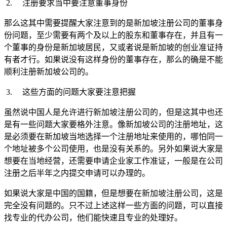
2.
注册要求当中要注意董事身份
那么这其中需要提醒大家注意到的是新加坡注册公司的董事身
份问题，至少需要有两个及以上的股东和董事存在，并且有一
个董事的身份是新加坡居民，又或者说是新加坡的创业准证持
有者才行。如果说没有这样身份的董事存在，那么的确是不能
顺利注册新加坡公司的。
3.
这些方面的问题大家要注意把握
虽然说中国人是允许进行新加坡注册公司的，但是这其中也还
是有一些问题大家要格外注意。像新加坡公司的注册地址，这
是必须要在新加坡当地选择一个注册地址来使用的，哪怕同一
个地址被多个公司使用，也是没有关系的。另外如果说大家是
想要在当地经营，还需要申请企业家工作准证，一般是在公司
注册之后半年之内提交申请可以办理的。
如果说大家是中国的国籍，但是想要在新加坡注册公司，这是
完全没有问题的。只不过上述这样一些方面的问题，可以直接
找专业的代办公司，他们能快速且专业的处理好。