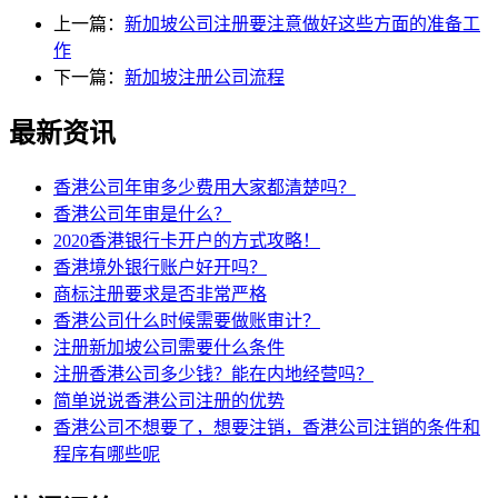
上一篇：
新加坡公司注册要注意做好这些方面的准备工
作
下一篇：
新加坡注册公司流程
最新资讯
香港公司年审多少费用大家都清楚吗？
香港公司年审是什么？
2020香港银行卡开户的方式攻略！
香港境外银行账户好开吗？
商标注册要求是否非常严格
香港公司什么时候需要做账审计？
注册新加坡公司需要什么条件
注册香港公司多少钱？能在内地经营吗？
简单说说香港公司注册的优势
香港公司不想要了，想要注销，香港公司注销的条件和
程序有哪些呢