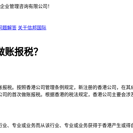
企业管理咨询有限公司！
问题解答
关于信邦国际
做账报税？
账报税。按照香港公司管理条例规定，新注册的香港公司，在其成
公司的首次做账报税。根据香港的税法规定，香港公司主要会涉
行业、专业或业务而从该行业、专业或业务获得于香港产生或得