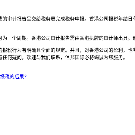
成的审计报告呈交给税务局完成税务申报。香港公司报税年结日
月为一个周期。香港公司审计报告需由香港执牌的审计师出具。
的报税行为有明确且全面的规定。并且，对香港公司的盈利，也
有任何疑问，欢迎与我们联系，信邦国际必将竭诚为您服务。
报税的后果？