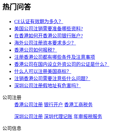
热门问答
CE认证有效期为多久？
美国公司注销需要准备哪些资料?
在香港如何开香港公司银行账户?
海外公司注册资本要求多少？
香港公司如何报税？
注册香港公司都有哪些条件及注意事项
香港公司在国内设立外资公司的公证是什么？
什么人可以注册美国商标？
注销香港公司需要注意些什么问题？
深圳公司注册假地址有危害吗？
公司注册
香港公司注册
银行开户
香港工商税务
深圳公司注册
深圳代理记账
年审报税服务
公司信息