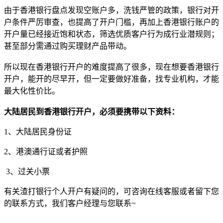
由于香港银行盘点发现空账户多，洗钱严管的政策，银行对开
户条件严厉审查，也提高了开户门槛，再加上香港银行账户的
开户量已经接近饱和状态，筛选优质客户行为成行业潜规则；
甚至部分需通过购买理财产品带动。
所以现在香港银行开户的难度提高了很多，现在想要香港银行
开户，能开的尽早开，但一定要做好准备，找专业机构，才能
最大化性价比。
大陆居民到香港银行开户，必须要携带以下资料：
1、大陆居民身份证
2、港澳通行证或者护照
3、过关小票
有关渣打银行个人开户有疑问的，可咨询在线客服或者留下您
的联系方式，我们客户经理与您联系~