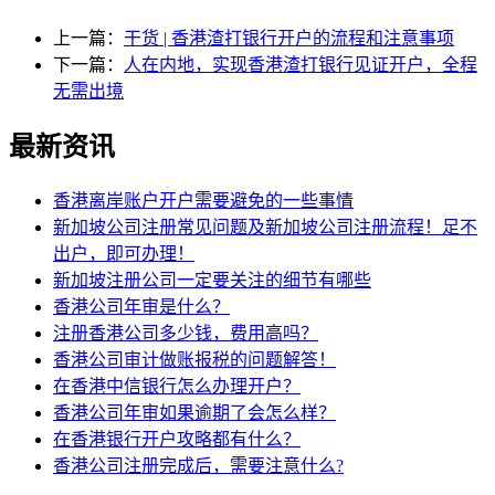
上一篇：
干货 | 香港渣打银行开户的流程和注意事项
下一篇：
人在内地，实现香港渣打银行见证开户，全程
无需出境
最新资讯
香港离岸账户开户需要避免的一些事情
新加坡公司注册常见问题及新加坡公司注册流程！足不
出户，即可办理！
新加坡注册公司一定要关注的细节有哪些
香港公司年审是什么？
注册香港公司多少钱，费用高吗？
香港公司审计做账报税的问题解答！
在香港中信银行怎么办理开户？
香港公司年审如果逾期了会怎么样？
在香港银行开户攻略都有什么？
香港公司注册完成后，需要注意什么?