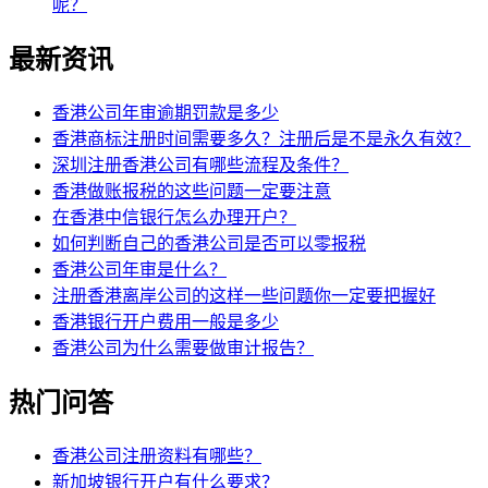
呢？
最新资讯
香港公司年审逾期罚款是多少
香港商标注册时间需要多久？注册后是不是永久有效？
深圳注册香港公司有哪些流程及条件？
香港做账报税的这些问题一定要注意
在香港中信银行怎么办理开户？
如何判断自己的香港公司是否可以零报税
香港公司年审是什么？
注册香港离岸公司的这样一些问题你一定要把握好
香港银行开户费用一般是多少
香港公司为什么需要做审计报告？
热门问答
香港公司注册资料有哪些？
新加坡银行开户有什么要求？