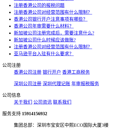
注册香港公司的报税问题
注册香港公司对经营范围有什么限制？
香港公司银行开户注意事项有哪些？
香港公司年审需要什么材料？
新加坡公司注册完成后，需要注意什么?
新加坡公司什么时候应该做账?
注册香港公司对经营范围有什么限制？
亚马逊平台入驻有什么要求？
公司注册
香港公司注册
银行开户
香港工商税务
深圳公司注册
深圳代理记账
年审报税服务
公司信息
关于我们
公司资讯
联系我们
服务支持
15914156932
集团总部：深圳市宝安区中熙ECO国际大厦3楼