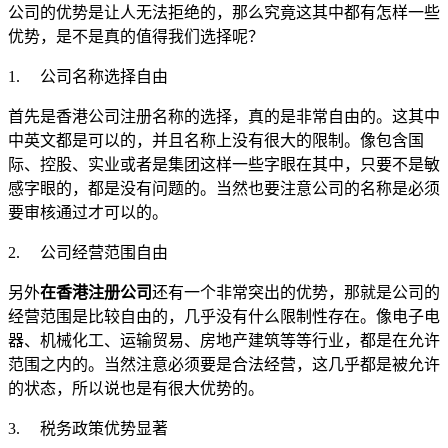
公司的优势是让人无法拒绝的，那么究竟这其中都有怎样一些
优势，是不是真的值得我们选择呢？
1. 公司名称选择自由
首先是香港公司注册名称的选择，真的是非常自由的。这其中
中英文都是可以的，并且名称上没有很大的限制。像包含国
际、控股、实业或者是集团这样一些字眼在其中，只要不是敏
感字眼的，都是没有问题的。当然也要注意公司的名称是必须
要审核通过才可以的。
2. 公司经营范围自由
另外
在香港注册公司
还有一个非常突出的优势，那就是公司的
经营范围是比较自由的，几乎没有什么限制性存在。像电子电
器、机械化工、运输贸易、房地产建筑等等行业，都是在允许
范围之内的。当然注意必须要是合法经营，这几乎都是被允许
的状态，所以说也是有很大优势的。
3. 税务政策优势显著