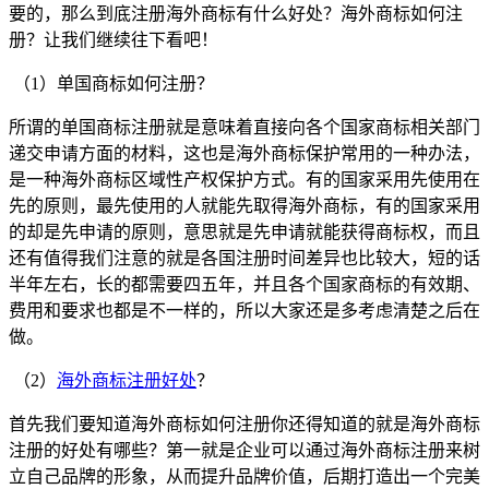
要的，那么到底注册海外商标有什么好处？海外商标如何注
册？让我们继续往下看吧！
（1）单国商标如何注册？
所谓的单国商标注册就是意味着直接向各个国家商标相关部门
递交申请方面的材料，这也是海外商标保护常用的一种办法，
是一种海外商标区域性产权保护方式。有的国家采用先使用在
先的原则，最先使用的人就能先取得海外商标，有的国家采用
的却是先申请的原则，意思就是先申请就能获得商标权，而且
还有值得我们注意的就是各国注册时间差异也比较大，短的话
半年左右，长的都需要四五年，并且各个国家商标的有效期、
费用和要求也都是不一样的，所以大家还是多考虑清楚之后在
做。
（2）
海外商标注册好处
？
首先我们要知道海外商标如何注册你还得知道的就是海外商标
注册的好处有哪些？第一就是企业可以通过海外商标注册来树
立自己品牌的形象，从而提升品牌价值，后期打造出一个完美