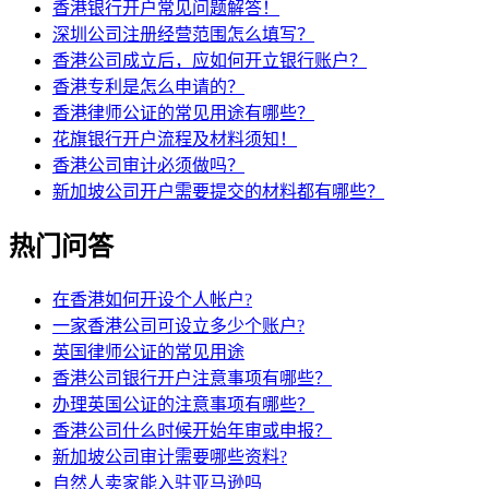
香港银行开户常见问题解答！
深圳公司注册经营范围怎么填写？
香港公司成立后，应如何开立银行账户？
香港专利是怎么申请的？
香港律师公证的常见用途有哪些？
花旗银行开户流程及材料须知！
香港公司审计必须做吗？
新加坡公司开户需要提交的材料都有哪些？
热门问答
在香港如何开设个人帐户?
一家香港公司可设立多少个账户?
英国律师公证的常见用途
香港公司银行开户注意事项有哪些？
办理英国公证的注意事项有哪些？
香港公司什么时候开始年审或申报？
新加坡公司审计需要哪些资料?
自然人卖家能入驻亚马逊吗