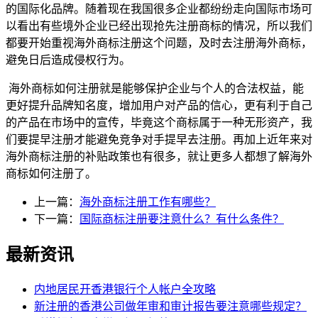
的国际化品牌。随着现在我国很多企业都纷纷走向国际市场可
以看出有些境外企业已经出现抢先注册商标的情况，所以我们
都要开始重视海外商标注册这个问题，及时去注册海外商标，
避免日后造成侵权行为。
海外商标如何注册就是能够保护企业与个人的合法权益，能
更好提升品牌知名度，增加用户对产品的信心，更有利于自己
的产品在市场中的宣传，毕竟这个商标属于一种无形资产，我
们要提早注册才能避免竞争对手提早去注册。再加上近年来对
海外商标注册的补贴政策也有很多，就让更多人都想了解海外
商标如何注册了。
上一篇：
海外商标注册工作有哪些？
下一篇：
国际商标注册要注意什么？有什么条件？
最新资讯
内地居民开香港银行个人帐户全攻略
新注册的香港公司做年审和审计报告要注意哪些规定？