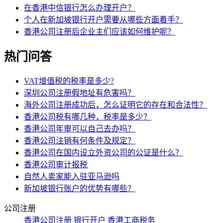
在香港中信银行怎么办理开户？
个人在新加坡银行开户需要从哪些方面着手？
香港公司注册后企业主们应该如何维护呢？
热门问答
VAT增值税的税率是多少?
深圳公司注册假地址有危害吗？
海外公司注册成功后，怎么证明它的存在和合法性？
香港公司税有哪几种，税率是多少？
香港公司年审可以自己去办吗？
香港公司注销有何条件及规定？
香港公司在国内设立外资公司的公证是什么？
香港公司审计报税
自然人卖家能入驻亚马逊吗
新加坡银行账户的优势有哪些？
公司注册
香港公司注册
银行开户
香港工商税务