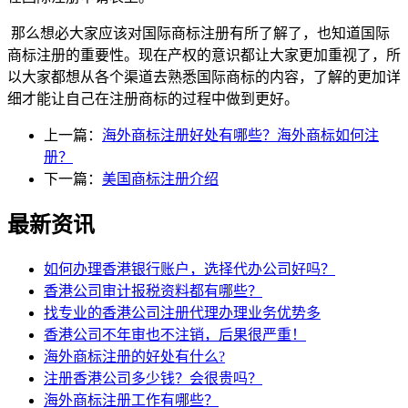
那么想必大家应该对国际商标注册有所了解了，也知道国际
商标注册的重要性。现在产权的意识都让大家更加重视了，所
以大家都想从各个渠道去熟悉国际商标的内容，了解的更加详
细才能让自己在注册商标的过程中做到更好。
上一篇：
海外商标注册好处有哪些？海外商标如何注
册？
下一篇：
美国商标注册介绍
最新资讯
如何办理香港银行账户，选择代办公司好吗？
香港公司审计报税资料都有哪些？
找专业的香港公司注册代理办理业务优势多
香港公司不年审也不注销，后果很严重！
海外商标注册的好处有什么?
注册香港公司多少钱？会很贵吗？
海外商标注册工作有哪些？