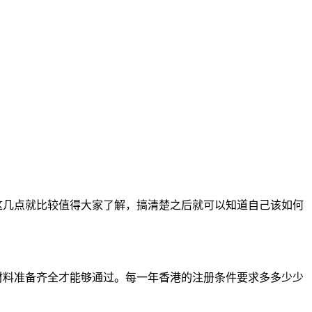
这几点就比较值得大家了解，搞清楚之后就可以知道自己该如何
材料准备齐全才能够通过。每一年香港的注册条件要求多多少少