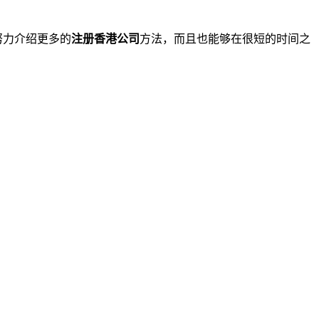
努力介绍更多的
注册香港公司
方法，而且也能够在很短的时间之