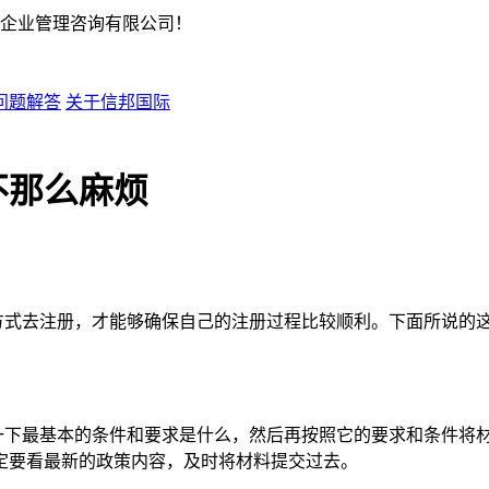
企业管理咨询有限公司！
问题解答
关于信邦国际
不那么麻烦
方式去注册，才能够确保自己的注册过程比较顺利。下面所说的
一下最基本的条件和要求是什么，然后再按照它的要求和条件将
定要看最新的政策内容，及时将材料提交过去。