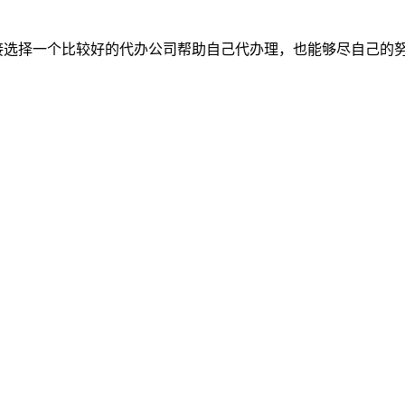
接选择一个比较好的代办公司帮助自己代办理，也能够尽自己的