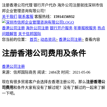
注册香港公司代理 银行开户代办 海外公司注册就找
深圳市信
邦企业管理咨询有限公司！
关于我们
联系客服
客服热线：
15914156932
香港公司注册
海外公司注册
银行开户服务
年审报税服务
热点
问题解答
关于信邦国际
您当前的位置：
首页
>
动态资讯
>
香港公司注册
>
查看内容
注册香港公司费用及条件
香港公司注册
来源：信邦国际商务
阅读：2484次
时间：2021-05-06
现在有很多贸易客户会选择去香港注册公司，那么
注册香港公
司费用
和条件大家有没有了解过呢？没有了解过的一起来了解
一下吧。