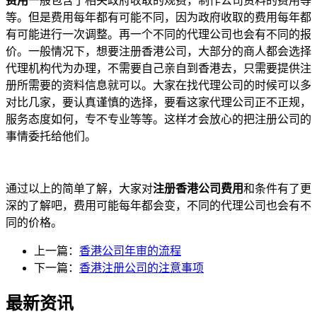
费用
一般包含了相关政府收取的规费，制作公司资料的费用等
等。但是费用每年都有可能不同，因为政府收取的费用每年都
有可能进行一次调整。再一个不同的代理公司也会有不同的报
价。一般情况下，想要注册香港公司，大部分的商人都会选择
代理机构代为办理，不需要自己亲自到香港去，只需要提供注
册所需要的资料信息就可以。大家在找代理公司的时候可以多
对比几家，要认真谨慎的选择，要看这家代理公司正不正规，
服务态度如何，专不专业等等。这样才会放心的把注册公司的
事情委托给他们。
通过以上的简单了解，大家对
注册香港公司费用
和条件有了更
深的了解吧，费用可能每年都会变，不同的代理公司也会有不
同的价格。
上一篇：
香港公司年审的流程
下一篇：
香港注册公司的注意事项
最新资讯