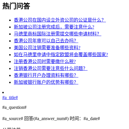
热门问答
香港公司在国内设立外资公司的公证是什么？
新加坡公司注册完成后，需要注意什么?
马德里商标国际注册需提交哪些申请材料？
香港公司年审可以自己去办吗？
美国公司注销需要准备哪些资料?
如在马德里申请中指定欧盟将会覆盖哪些国家?
注册香港公司时需要缴什么税?
注销香港公司需要注意些什么问题？
香港银行开户办理资料有哪些？
新加坡银行账户的优势有哪些？
#a_title#
#a_question#
#a_source#
回答(#a_answer_num#)
时间：#a_date#