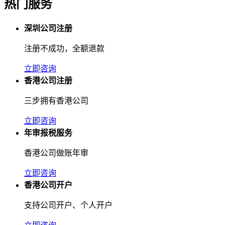
热门服务
深圳公司注册
注册不成功，全额退款
立即咨询
香港公司注册
三步拥有香港公司
立即咨询
年审报税服务
香港公司做账年审
立即咨询
香港公司开户
支持公司开户、个人开户