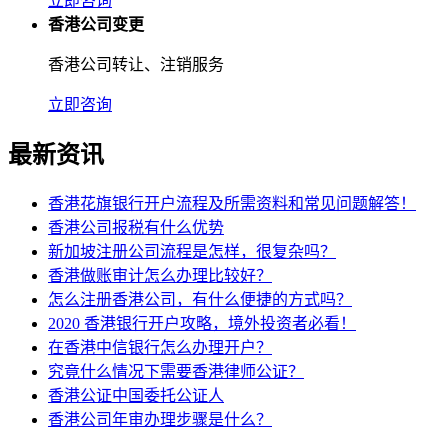
立即咨询
香港公司变更
香港公司转让、注销服务
立即咨询
最新资讯
香港花旗银行开户流程及所需资料和常见问题解答！
香港公司报税有什么优势
新加坡注册公司流程是怎样，很复杂吗？
香港做账审计怎么办理比较好？
怎么注册香港公司，有什么便捷的方式吗？
2020 香港银行开户攻略，境外投资者必看！
在香港中信银行怎么办理开户？
究竟什么情况下需要香港律师公证？
香港公证中国委托公证人
香港公司年审办理步骤是什么？