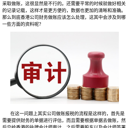
采取做账，这很显然是不行的。还需要平常的时候就做好相关
的记录记载，这样才是更方便的，数据也更加的清晰和准确。
那么到底香港公司财务做账应该怎么处理，这其中会涉及到哪
一些方面的资料呢？
在这一问题上其实公司做账报税的流程是这样的，首先是
需要提供财务的单据进行评估，而且需要根据单据去做账，然
后交给香港的执牌会计师审计，之后需要股东以及会计师签署