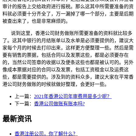
审计的报告上交给政府进行报税。那么这其中所需要准备的资
料就必须要十分齐全了，万一漏掉了哪一个部分，主要是后期
被查出来了，也是非常麻烦的。
说到这里，香港公司财务做账所需要准备的资料就比较多
了。这其中银行的月结账单以及水单是必须要提供的，建议大
家每个月的时候去打印出来，这样更方便整理一些。然后是需
要有销售的票据，包括合同以及发票这些，都是必须要存在
的，当然公司签章的收据以及便条这些也都是被认可的。另外
像成本票据对应的合同以及发票，包括工资租金以及运费这
些，都是需要提供的。涉及到的资料众多，建议大家在平常香
港公司财务做账的时候就做好整理，会更好一些。
上一篇：
2021年香港公司年审费用是多少呢？
下一篇：
香港公司做账有账本吗?
最新资讯
香港注册公司，你了解什么？