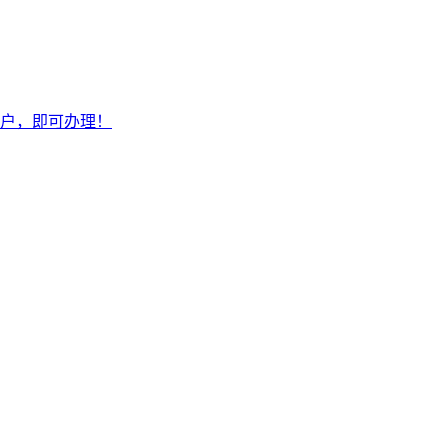
户，即可办理！