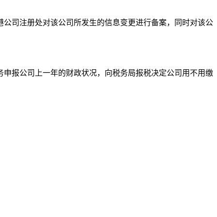
港公司注册处对该公司所发生的信息变更进行备案，同时对该公
务申报公司上一年的财政状况，向税务局报税决定公司用不用缴