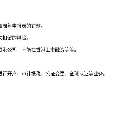
和周年申报表的罚款。
关扣留的风险。
香港公司，不能在香港上市融资等等。
银行开户、审计报税、公证变更、全球认证等业务。