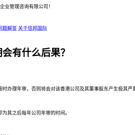
企业管理咨询有限公司！
问题解答
关于信邦国际
期会有什么后果？
按时办理年审，否则将会对该香港公司及其董事股东产生极其严
即为其之后每年公司年审的时间。