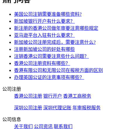
美国公司注销需要准备哪些资料?
新加坡银行开户有什么要求？
新注册的香港公司做年审要注意哪些规定
亚马逊平台入驻有什么要求？
新加坡公司注册完成后，需要注意什么?
注册新加坡公司的好处有哪些
注销香港公司需要注意些什么问题？
香港公司注册资料有哪些？
香港有限公司和无限公司在报税方面的区别
办理英国公证的注意事项有哪些？
公司注册
香港公司注册
银行开户
香港工商税务
深圳公司注册
深圳代理记账
年审报税服务
公司信息
关于我们
公司资讯
联系我们