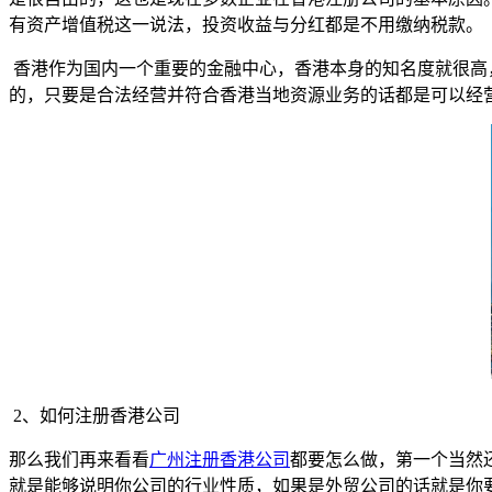
有资产增值税这一说法，投资收益与分红都是不用缴纳税款。
香港作为国内一个重要的金融中心，香港本身的知名度就很高
的，只要是合法经营并符合香港当地资源业务的话都是可以经
2、如何注册香港公司
那么我们再来看看
广州注册香港公司
都要怎么做，第一个当然
就是能够说明你公司的行业性质，如果是外贸公司的话就是你