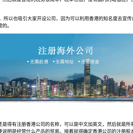
，所以也吸引大家开设公司，因为可以利用香港的知名度去宣传
营的。
还是得有注册香港公司的名称，可以是中文加英文，然后就是所
要说明是经营什么产品的贸易。接着就得确定香港公司的注册股