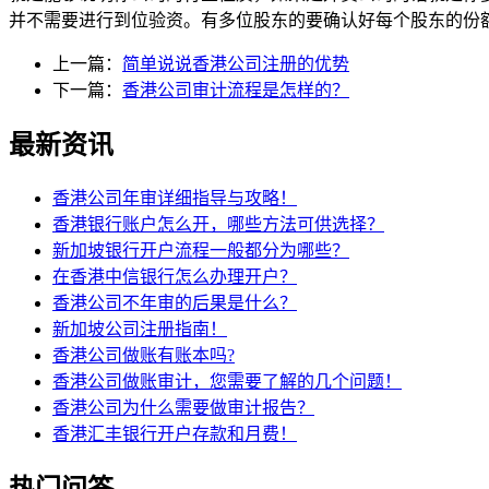
并不需要进行到位验资。有多位股东的要确认好每个股东的份
上一篇：
简单说说香港公司注册的优势
下一篇：
香港公司审计流程是怎样的？
最新资讯
香港公司年审详细指导与攻略！
香港银行账户怎么开，哪些方法可供选择？
新加坡银行开户流程一般都分为哪些？
在香港中信银行怎么办理开户？
香港公司不年审的后果是什么？
新加坡公司注册指南！
香港公司做账有账本吗?
香港公司做账审计，您需要了解的几个问题！
香港公司为什么需要做审计报告？
香港汇丰银行开户存款和月费！
热门问答