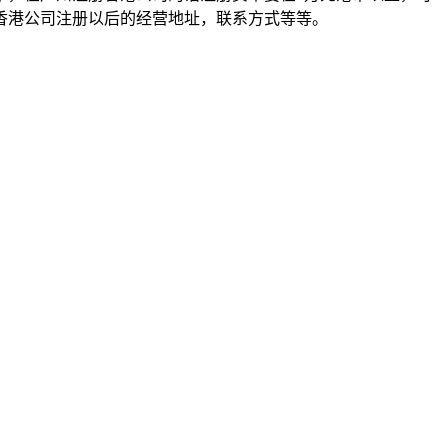
香港公司注册以后的经营地址，联系方式等等。