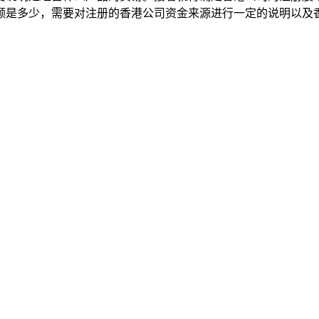
额是多少，需要对注册的香港公司资金来源进行一定的说明以及