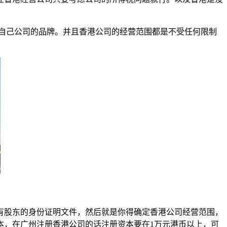
自己公司的品牌。并且香港公司的经营范围都是不受任何限制
有股东的身份证明文件，然后就是你得确定香港公司经营范围，
本，在广州注册香港公司的话注册资本要在
1
万元港币以上，可