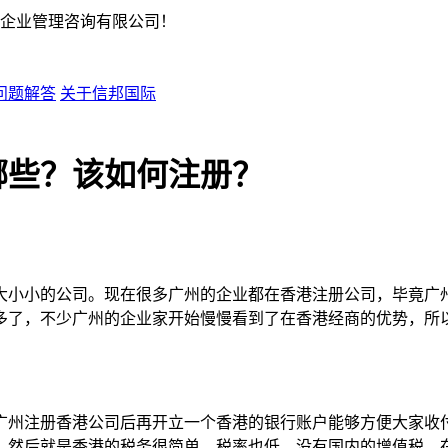
企业管理咨询有限公司！
问题解答
关于信邦国际
哪些？该如何注册？
大小小的公司。现在很多广州的企业都在香港注册公司，毕竟广
多了，不少广州的企业家开始慢慢看到了在香港经商的优势，所
广州注册香港公司后再开立一个香港的银行账户能够方便大家收
。然后就是香港的税务很简单，税率也低，没有国内的增值税，