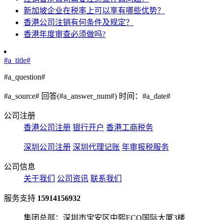
新加坡企业在税率上可以享有哪些优势？
香港公司注销有何条件及规定？
香港年度审查必须做吗?
#a_title#
#a_question#
#a_source#
回答(#a_answer_num#)
时间：#a_date#
公司注册
香港公司注册
银行开户
香港工商税务
深圳公司注册
深圳代理记账
年审报税服务
公司信息
关于我们
公司资讯
联系我们
服务支持
15914156932
集团总部：深圳市宝安区中熙ECO国际大厦3楼