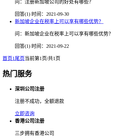
问：注册新加坡公司的好处有哪些？
回答(1)
时间：2021-09-30
新加坡企业在税率上可以享有哪些优势？
问：新加坡企业在税率上可以享有哪些优势？
回答(1)
时间：2021-09-22
首页
1
尾页
当前第1页/共1页
热门服务
深圳公司注册
注册不成功，全额退款
立即咨询
香港公司注册
三步拥有香港公司