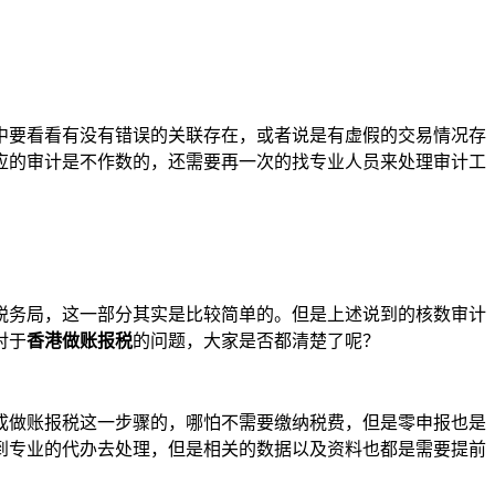
中要看看有没有错误的关联存在，或者说是有虚假的交易情况存
应的审计是不作数的，还需要再一次的找专业人员来处理审计工
税务局，这一部分其实是比较简单的。但是上述说到的核数审计
对于
香港做账报税
的问题，大家是否都清楚了呢？
成做账报税这一步骤的，哪怕不需要缴纳税费，但是零申报也是
到专业的代办去处理，但是相关的数据以及资料也都是需要提前