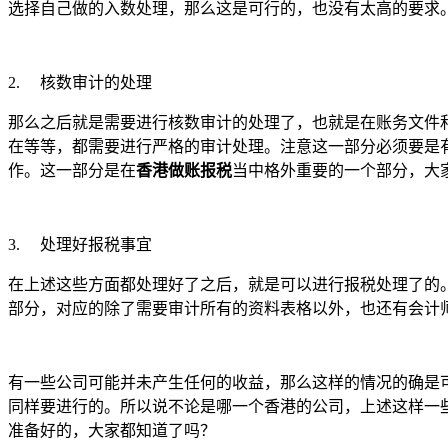
选择自己做的入数处理，那么这是可行的，也没有太高的要求
2.
核数审计的处理
那么之后就是需要进行核数审计的处理了，也就是在账务文件
在等等，都需要进行严格的审计处理。注意这一部分必须要是
作。这一部分是在
香港做账报税
当中格外重要的一个部分，大
3.
处理好报税事宜
在上述这些方面都处理好了之后，就是可以进行报税处理了的
部分，对应的除了需要审计所有的资料表格以外，也还有会计
有一些公司可能并未产生任何的收益，那么这样的情况的确是
同样要进行的。所以说不论是哪一个香港的公司，上述这样一
准备好的，大家都知道了吗？