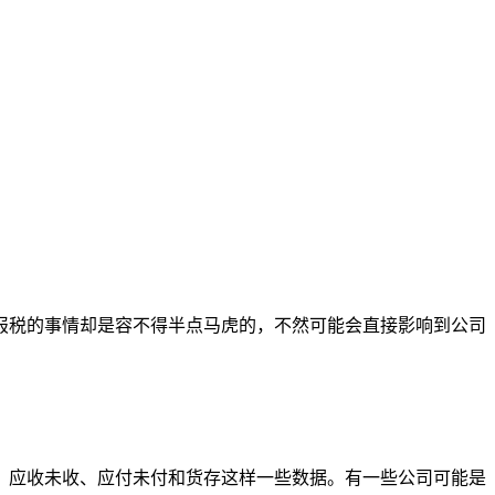
报税的事情却是容不得半点马虎的，不然可能会直接影响到公司
、应收未收、应付未付和货存这样一些数据。有一些公司可能是