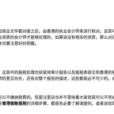
。
和商业文件都对接之后，由香港的执业会计师来进行核对。这其
有资质的会计师才能够处理的，如果说没有相关的资质，那么对
家也要注意好好把握。
。这其中的报税处理也就是将审计报告以及报税表提交到香港的
师的意见存在，还有对整个报告的描述，这些都是必不可少的。
可以不缴纳税费的。但是注意这也并不意味着大家就是可以不完
些
香港做账报税
的详细步骤，都是务必要了解清楚的。或者说找