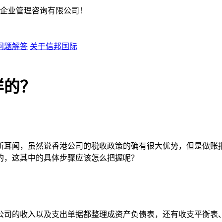
企业管理咨询有限公司！
问题解答
关于信邦国际
样的？
所耳闻，虽然说香港公司的税收政策的确有很大优势，但是做账
的，这其中的具体步骤应该怎么把握呢？
公司的收入以及支出单据都整理成资产负债表，还有收支平衡表